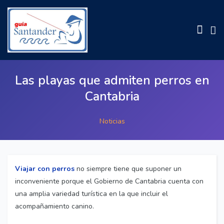
Las playas que admiten perros en
Cantabria
Noticias
Viajar con perros
no siempre tiene que suponer un
inconveniente porque el Gobierno de Cantabria cuenta con
una amplia variedad turística en la que incluir el
acompañamiento canino.