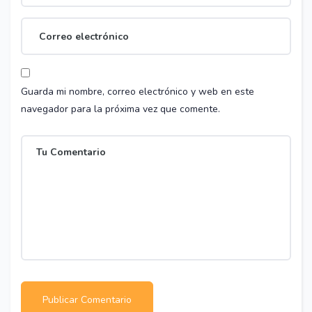
Guarda mi nombre, correo electrónico y web en este
navegador para la próxima vez que comente.