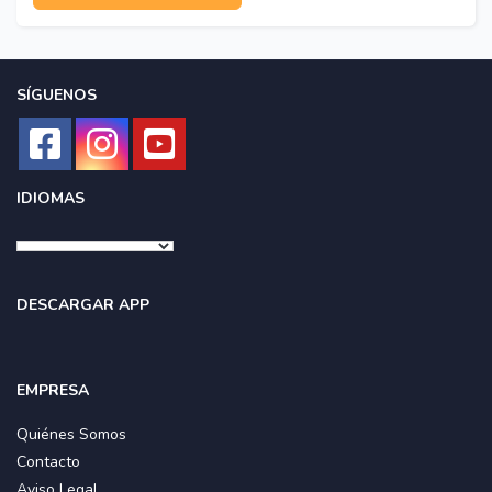
SÍGUENOS
IDIOMAS
DESCARGAR APP
EMPRESA
Quiénes Somos
Contacto
Aviso Legal