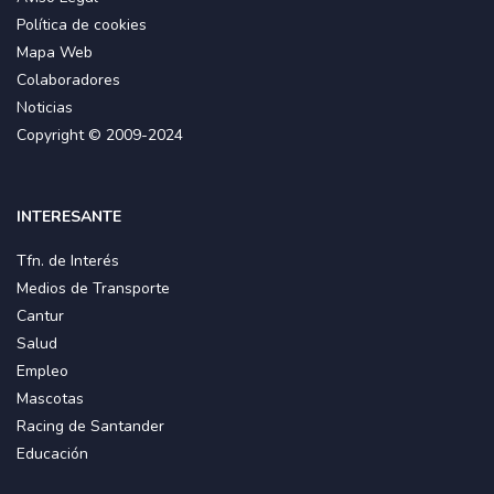
Política de cookies
Mapa Web
Colaboradores
Noticias
Copyright © 2009-2024
INTERESANTE
Tfn. de Interés
Medios de Transporte
Cantur
Salud
Empleo
Mascotas
Racing de Santander
Educación