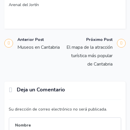
Arenal del Jortín
Anterior Post
Próximo Post
Museos en Cantabria
El mapa de la atracción
turística más popular
de Cantabria
Deja un Comentario
Su dirección de correo electrónico no será publicada.