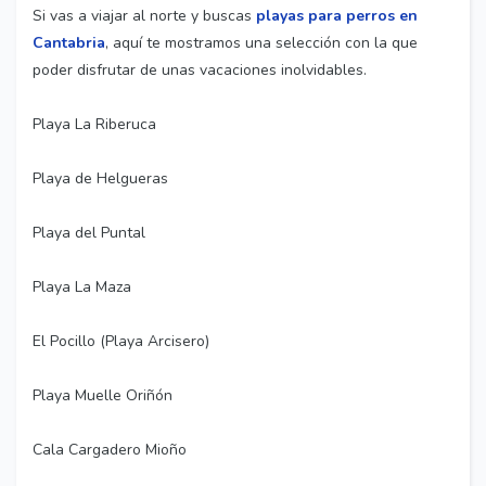
Si vas a viajar al norte y buscas
playas para perros en
Cantabria
, aquí te mostramos una selección con la que
poder disfrutar de unas vacaciones inolvidables.
Playa La Riberuca
Playa de Helgueras
Playa del Puntal
Playa La Maza
El Pocillo (Playa Arcisero)
Playa Muelle Oriñón
Cala Cargadero Mioño