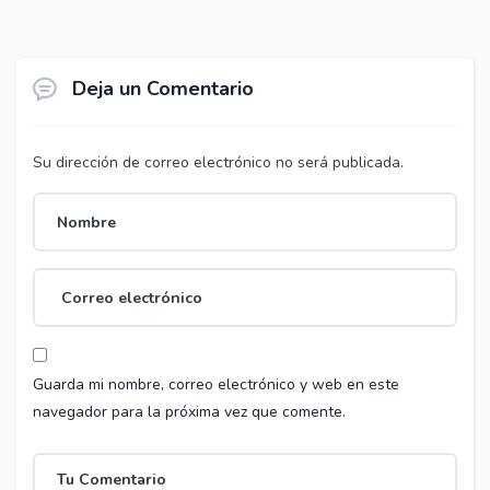
Deja un Comentario
Su dirección de correo electrónico no será publicada.
Guarda mi nombre, correo electrónico y web en este
navegador para la próxima vez que comente.