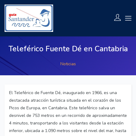
Teleférico Fuente Dé en Cantabria
Noticias
El Teleférico de Fuente Dé, inaugurado en 1966, es una
destacada atracción turística situada en el corazón de los
Picos de Europa, en Cantabria. Este teleférico salva un
desnivel de 753 metros en un recorrido de aproximadamente
4 minutos, transportando a los visitantes desde la estación
inferior, ubicada a 1.090 metros sobre el nivel del mar, hasta