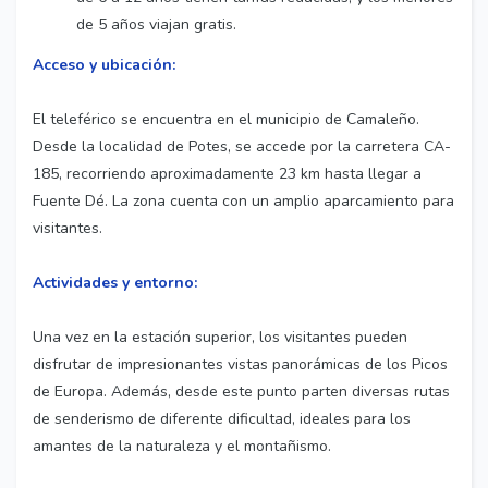
de 5 años viajan gratis.
Acceso y ubicación:
El teleférico se encuentra en el municipio de Camaleño.
Desde la localidad de Potes, se accede por la carretera CA-
185, recorriendo aproximadamente 23 km hasta llegar a
Fuente Dé. La zona cuenta con un amplio aparcamiento para
visitantes.
Actividades y entorno:
Una vez en la estación superior, los visitantes pueden
disfrutar de impresionantes vistas panorámicas de los Picos
de Europa. Además, desde este punto parten diversas rutas
de senderismo de diferente dificultad, ideales para los
amantes de la naturaleza y el montañismo.