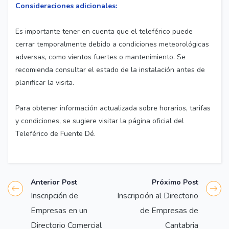
Consideraciones adicionales:
Es importante tener en cuenta que el teleférico puede
cerrar temporalmente debido a condiciones meteorológicas
adversas, como vientos fuertes o mantenimiento. Se
recomienda consultar el estado de la instalación antes de
planificar la visita.
Para obtener información actualizada sobre horarios, tarifas
y condiciones, se sugiere visitar la página oficial del
Teleférico de Fuente Dé.
Anterior Post
Próximo Post
Inscripción de
Inscripción al Directorio
Empresas en un
de Empresas de
Directorio Comercial
Cantabria