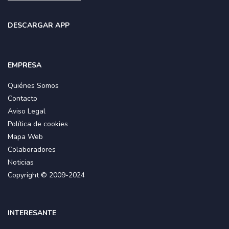
DESCARGAR APP
EMPRESA
Quiénes Somos
Contacto
Aviso Legal
Política de cookies
Mapa Web
Colaboradores
Noticias
Copyright © 2009-2024
INTERESANTE