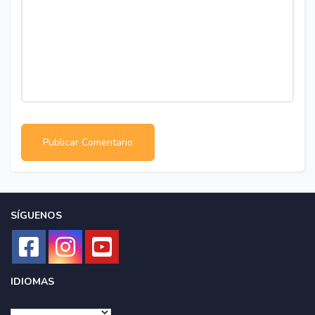
SÍGUENOS
IDIOMAS