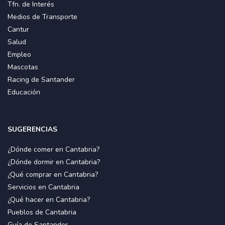
Tfn. de Interés
Medios de Transporte
Cantur
Salud
Empleo
Mascotas
Racing de Santander
Educación
SUGERENCIAS
¿Dónde comer en Cantabria?
¿Dónde dormir en Cantabria?
¿Qué comprar en Cantabria?
Servicios en Cantabria
¿Qué hacer en Cantabria?
Pueblos de Cantabria
Guía de Santander