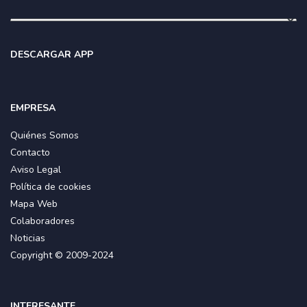
DESCARGAR APP
EMPRESA
Quiénes Somos
Contacto
Aviso Legal
Política de cookies
Mapa Web
Colaboradores
Noticias
Copyright © 2009-2024
INTERESANTE