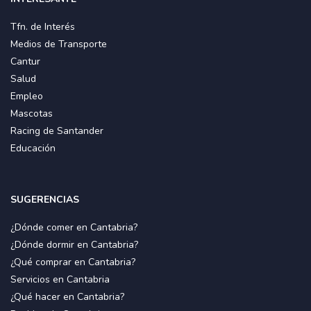
Tfn. de Interés
Medios de Transporte
Cantur
Salud
Empleo
Mascotas
Racing de Santander
Educación
SUGERENCIAS
¿Dónde comer en Cantabria?
¿Dónde dormir en Cantabria?
¿Qué comprar en Cantabria?
Servicios en Cantabria
¿Qué hacer en Cantabria?