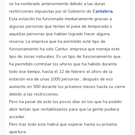
se ha nombrado anteriormente debido a las duras
restricciones impuestas por el Gobierno de
Cantabria
.
Esta estación ha funcionado medianamente gracias a
algunas personas que tenían el pase de temporada o
aquellas personas que habían logrado hacer alguna
reserva. La empresa que ha permitido este tipo de
funcionamiento ha sido Cantur, empresa que maneja este
tipo de zonas naturales. Es un tipo de funcionamiento que
ha permitido controlar los aforos que ha habido durante
todo ese tiempo, hasta el 12 de febrero el aforo de la
estación era de unas 1000 personas , después de eso
aumento en 500 durante los próximos meses hasta su cierre
debido a las restricciones.
Pero ha pesar de esto los pocos días en los que ha podido
abrir tenían que rentabilizarlos para que la gente pudiera
acceder.
Pero tras todo esto habrá que esperar hasta su próxima
apertura.