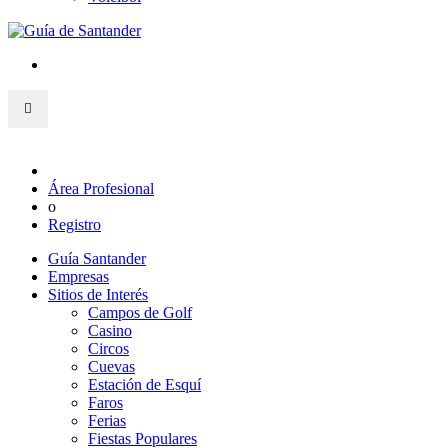
Área Profesional
o
Registro
Guía Santander
Empresas
Sitios de Interés
Campos de Golf
Casino
Circos
Cuevas
Estación de Esquí
Faros
Ferias
Fiestas Populares