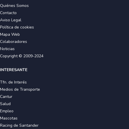
Quiénes Somos
Contacto
Aviso Legal
Política de cookies
Mapa Web
Colaboradores
Noticias
Copyright © 2009-2024
INTERESANTE
Tfn. de Interés
Medios de Transporte
Cantur
Salud
Empleo
Mascotas
Racing de Santander