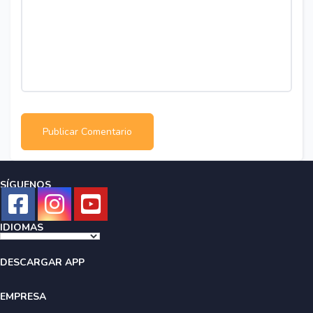
SÍGUENOS
IDIOMAS
DESCARGAR APP
EMPRESA