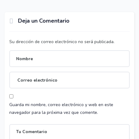
Deja un Comentario
Su dirección de correo electrónico no será publicada.
Guarda mi nombre, correo electrónico y web en este
navegador para la próxima vez que comente.