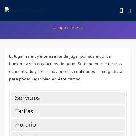
Campo Municipal el Golf Mataleñas
Campos de Golf
El lugar es muy interesante de jugar por sus muchos
bunkers y sus obstáculos de agua. Se tiene que estar muy
concentrado y tener muy buenas cualidades como golfista
para poder jugar bien en éste campo.
Servicios
Tarifas
Horario