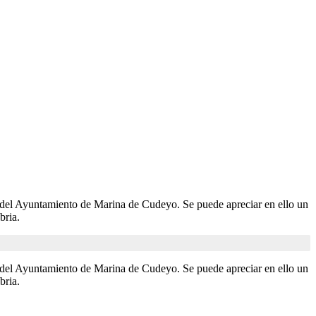
o del Ayuntamiento de Marina de Cudeyo. Se puede apreciar en ello un
bria.
o del Ayuntamiento de Marina de Cudeyo. Se puede apreciar en ello un
bria.