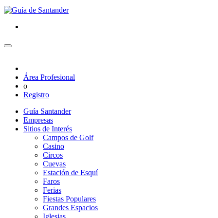
Área Profesional
o
Registro
Guía Santander
Empresas
Sitios de Interés
Campos de Golf
Casino
Circos
Cuevas
Estación de Esquí
Faros
Ferias
Fiestas Populares
Grandes Espacios
Iglesias