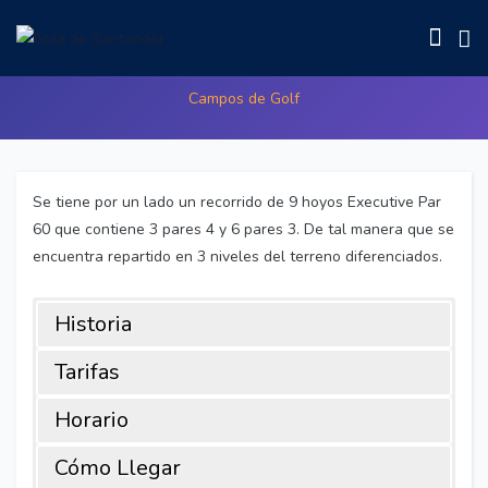
Club de Golf Rovacias
Campos de Golf
Se tiene por un lado un recorrido de 9 hoyos Executive Par
60 que contiene 3 pares 4 y 6 pares 3. De tal manera que se
encuentra repartido en 3 niveles del terreno diferenciados.
Historia
Tarifas
Horario
Cómo Llegar