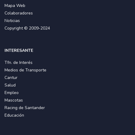
Mapa Web
Colaboradores
Noticias
Copyright © 2009-2024
INTERESANTE
Tfn. de Interés
Medios de Transporte
Cantur
Salud
Empleo
Mascotas
Racing de Santander
Educación