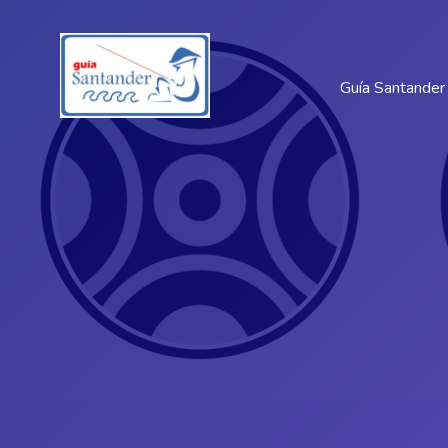
Guía Santander