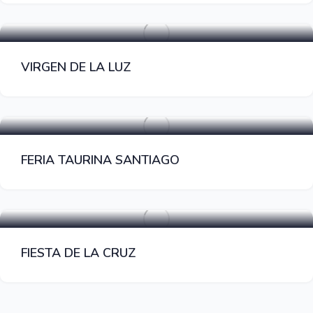
Fiestas Populares
VIRGEN DE LA LUZ
Fiestas Populares
FERIA TAURINA SANTIAGO
Fiestas Populares
FIESTA DE LA CRUZ