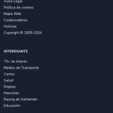
Aviso Legal
Política de cookies
Mapa Web
Colaboradores
Noticias
Copyright © 2009-2024
INTERESANTE
Tfn. de Interés
Medios de Transporte
Cantur
Salud
Empleo
Mascotas
Racing de Santander
Educación