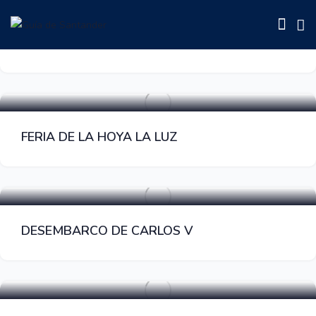
FIESTA DEL COCIDO
Fiestas Populares
FERIA DE LA HOYA LA LUZ
Fiestas Populares
DESEMBARCO DE CARLOS V
Fiestas Populares