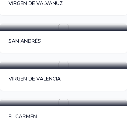
VIRGEN DE VALVANUZ
Fiestas Populares
SAN ANDRÉS
Fiestas Populares
VIRGEN DE VALENCIA
Fiestas Populares
EL CARMEN