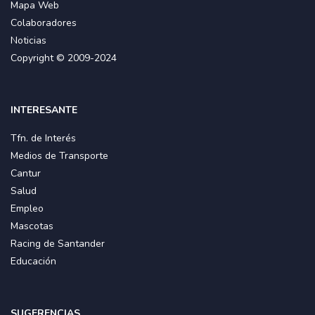
Mapa Web
Colaboradores
Noticias
Copyright © 2009-2024
INTERESANTE
Tfn. de Interés
Medios de Transporte
Cantur
Salud
Empleo
Mascotas
Racing de Santander
Educación
SUGERENCIAS