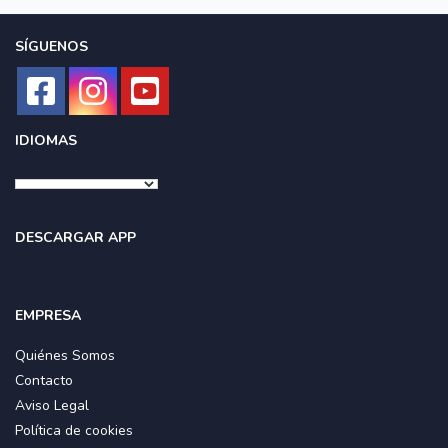
SÍGUENOS
IDIOMAS
DESCARGAR APP
EMPRESA
Quiénes Somos
Contacto
Aviso Legal
Política de cookies