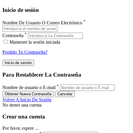
Inicio de sesión
*
Nombre De Usuario O Correo Electrónico
*
Contraseña
Mantener la sesión iniciada
Perdido Tu Contraseña?
Para Restablecer La Contraseña
*
Nombre de usuario o E-mail
Volver A Inicio De Sesión
No tienes una cuenta
Crear una cuenta
Por favor, espere ...