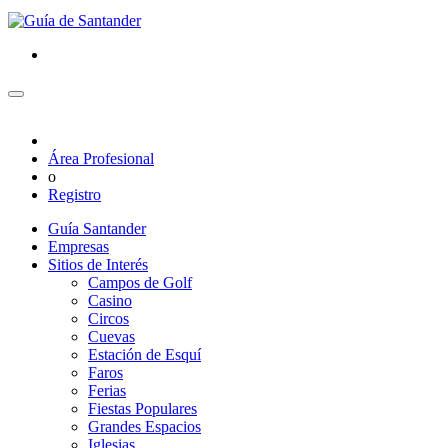
Área Profesional
o
Registro
Guía Santander
Empresas
Sitios de Interés
Campos de Golf
Casino
Circos
Cuevas
Estación de Esquí
Faros
Ferias
Fiestas Populares
Grandes Espacios
Iglesias