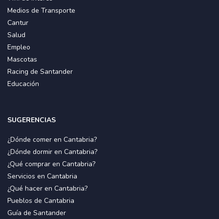
Medios de Transporte
Cantur
Salud
Empleo
Mascotas
Racing de Santander
Educación
SUGERENCIAS
¿Dónde comer en Cantabria?
¿Dónde dormir en Cantabria?
¿Qué comprar en Cantabria?
Servicios en Cantabria
¿Qué hacer en Cantabria?
Pueblos de Cantabria
Guía de Santander