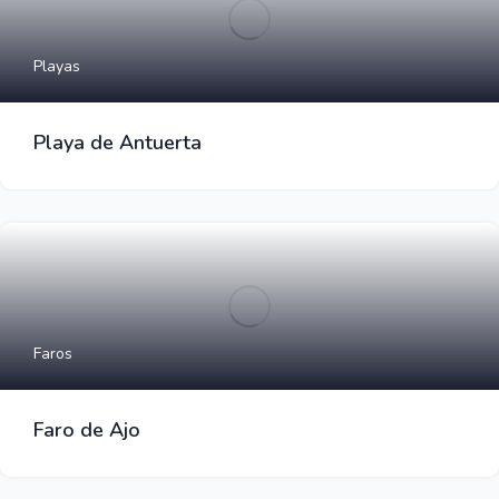
Playas
Playa de Antuerta
Faros
Faro de Ajo