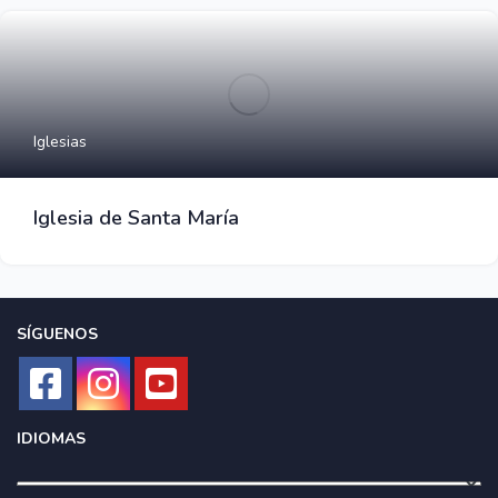
Iglesias
Iglesia de Santa María
SÍGUENOS
IDIOMAS