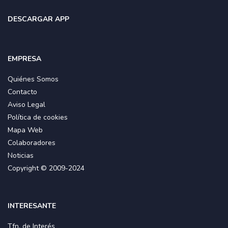
DESCARGAR APP
EMPRESA
Quiénes Somos
Contacto
Aviso Legal
Política de cookies
Mapa Web
Colaboradores
Noticias
Copyright © 2009-2024
INTERESANTE
Tfn. de Interés