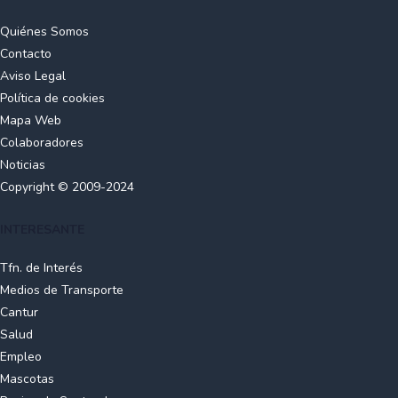
Quiénes Somos
Contacto
Aviso Legal
Política de cookies
Mapa Web
Colaboradores
Noticias
Copyright © 2009-2024
INTERESANTE
Tfn. de Interés
Medios de Transporte
Cantur
Salud
Empleo
Mascotas