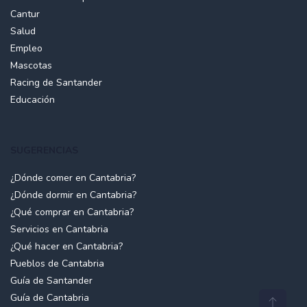
Cantur
Salud
Empleo
Mascotas
Racing de Santander
Educación
SUGERENCIAS
¿Dónde comer en Cantabria?
¿Dónde dormir en Cantabria?
¿Qué comprar en Cantabria?
Servicios en Cantabria
¿Qué hacer en Cantabria?
Pueblos de Cantabria
Guía de Santander
Guía de Cantabria