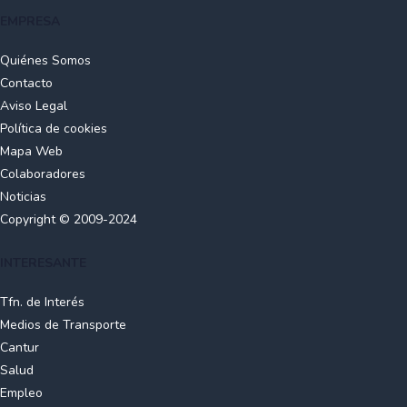
EMPRESA
Quiénes Somos
Contacto
Aviso Legal
Política de cookies
Mapa Web
Colaboradores
Noticias
Copyright © 2009-2024
INTERESANTE
Tfn. de Interés
Medios de Transporte
Cantur
Salud
Empleo