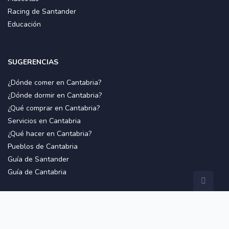
Racing de Santander
Educación
SUGERENCIAS
¿Dónde comer en Cantabria?
¿Dónde dormir en Cantabria?
¿Qué comprar en Cantabria?
Servicios en Cantabria
¿Qué hacer en Cantabria?
Pueblos de Cantabria
Guía de Santander
Guía de Cantabria