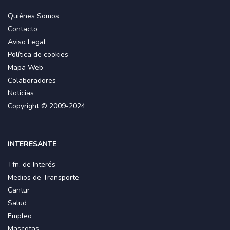
Quiénes Somos
Contacto
Aviso Legal
Política de cookies
Mapa Web
Colaboradores
Noticias
Copyright © 2009-2024
INTERESANTE
Tfn. de Interés
Medios de Transporte
Cantur
Salud
Empleo
Mascotas