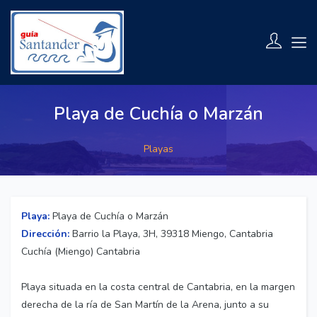
Playa de Cuchía o Marzán
Playas
Playa:
Playa de Cuchía o Marzán
Dirección:
Barrio la Playa, 3H, 39318 Miengo, Cantabria
Cuchía (Miengo) Cantabria
Playa situada en la costa central de Cantabria, en la margen
derecha de la ría de San Martín de la Arena, junto a su