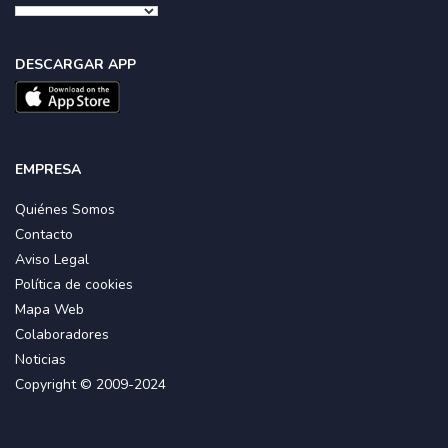
DESCARGAR APP
EMPRESA
Quiénes Somos
Contacto
Aviso Legal
Política de cookies
Mapa Web
Colaboradores
Noticias
Copyright © 2009-2024