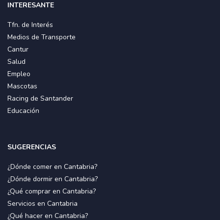
INTERESANTE
Tfn. de Interés
Medios de Transporte
Cantur
Salud
Empleo
Mascotas
Racing de Santander
Educación
SUGERENCIAS
¿Dónde comer en Cantabria?
¿Dónde dormir en Cantabria?
¿Qué comprar en Cantabria?
Servicios en Cantabria
¿Qué hacer en Cantabria?