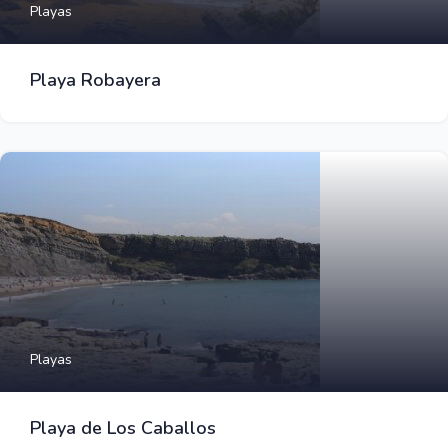
Playas
Playa Robayera
Playas
Playa de Los Caballos