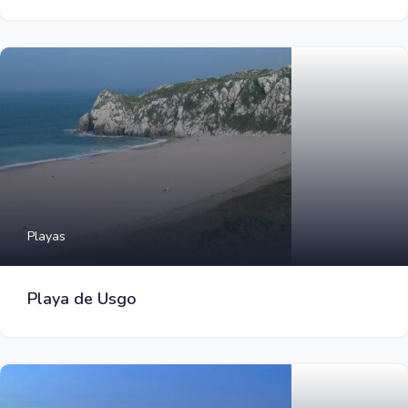
Playas
Playa de Usgo