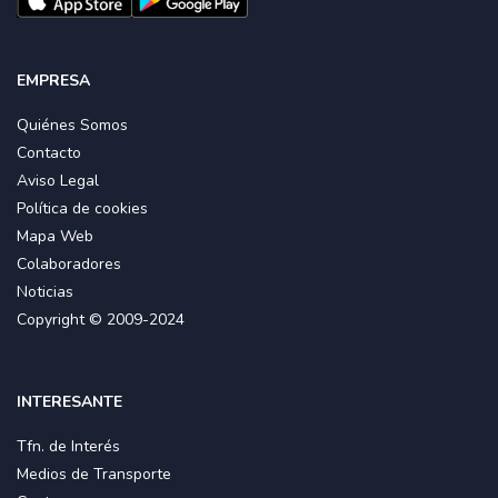
EMPRESA
Quiénes Somos
Contacto
Aviso Legal
Política de cookies
Mapa Web
Colaboradores
Noticias
Copyright © 2009-2024
INTERESANTE
Tfn. de Interés
Medios de Transporte