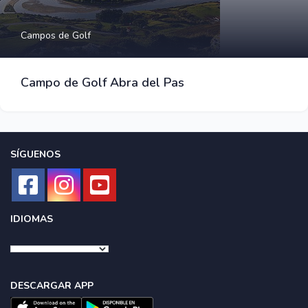
Campos de Golf
Campo de Golf Abra del Pas
SÍGUENOS
IDIOMAS
DESCARGAR APP