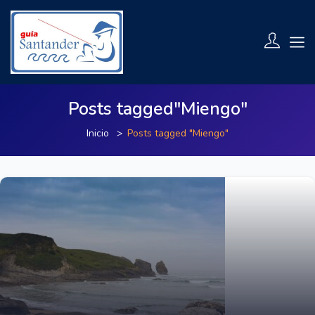
Posts tagged"Miengo"
Inicio
Posts tagged "Miengo"