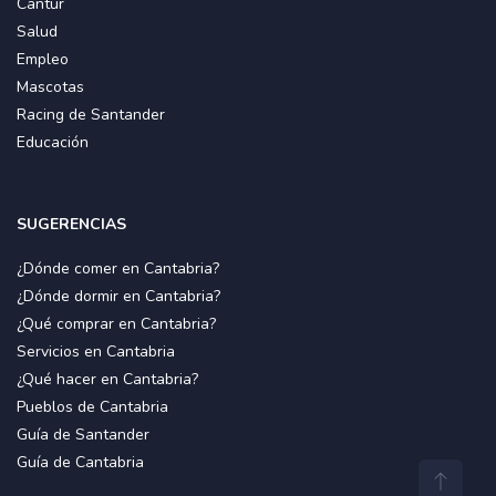
Cantur
Salud
Empleo
Mascotas
Racing de Santander
Educación
SUGERENCIAS
¿Dónde comer en Cantabria?
¿Dónde dormir en Cantabria?
¿Qué comprar en Cantabria?
Servicios en Cantabria
¿Qué hacer en Cantabria?
Pueblos de Cantabria
Guía de Santander
Guía de Cantabria