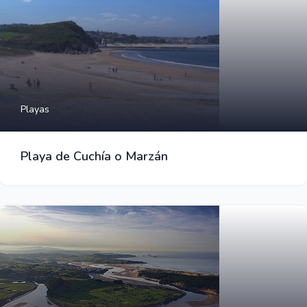
Playas
Playa de Cuchía o Marzán