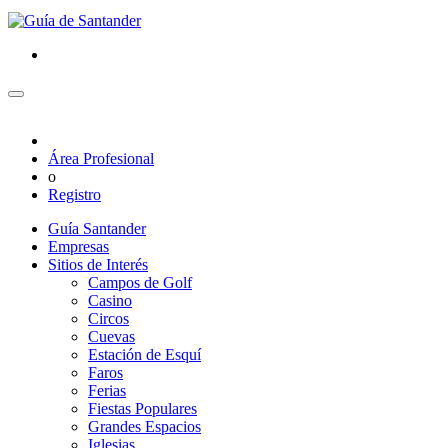
Área Profesional
o
Registro
Guía Santander
Empresas
Sitios de Interés
Campos de Golf
Casino
Circos
Cuevas
Estación de Esquí
Faros
Ferias
Fiestas Populares
Grandes Espacios
Iglesias