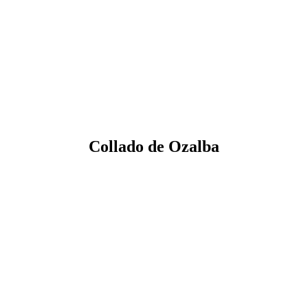
Collado de Ozalba