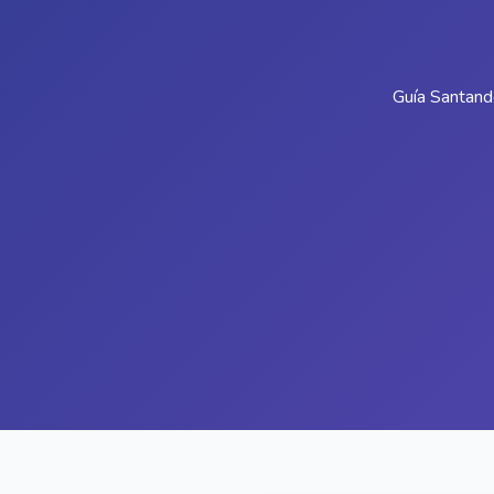
Guía Santand