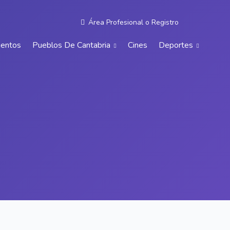
Área Profesional
o
Registro
ientos
Pueblos De Cantabria
Cines
Deportes