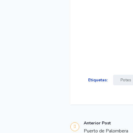
Etiquetas:
Potes
Anterior Post
Puerto de Palombera