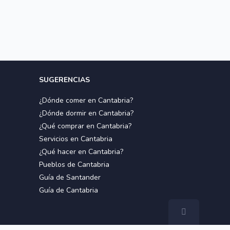
SUGERENCIAS
¿Dónde comer en Cantabria?
¿Dónde dormir en Cantabria?
¿Qué comprar en Cantabria?
Servicios en Cantabria
¿Qué hacer en Cantabria?
Pueblos de Cantabria
Guía de Santander
Guía de Cantabria