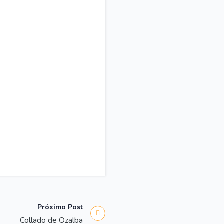
Próximo Post
Collado de Ozalba