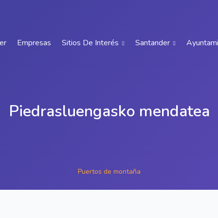
er
Empresas
Sitios De Interés
Santander
Ayuntam
Piedrasluengasko mendatea
Puertos de montaña