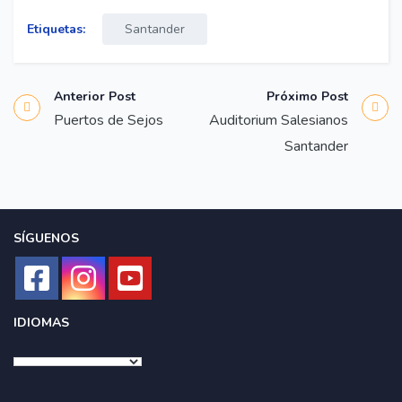
Etiquetas:
Santander
Anterior Post
Próximo Post
Puertos de Sejos
Auditorium Salesianos
Santander
SÍGUENOS
IDIOMAS