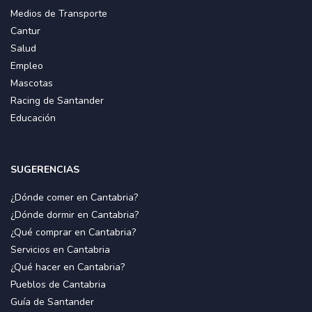
Medios de Transporte
Cantur
Salud
Empleo
Mascotas
Racing de Santander
Educación
SUGERENCIAS
¿Dónde comer en Cantabria?
¿Dónde dormir en Cantabria?
¿Qué comprar en Cantabria?
Servicios en Cantabria
¿Qué hacer en Cantabria?
Pueblos de Cantabria
Guía de Santander