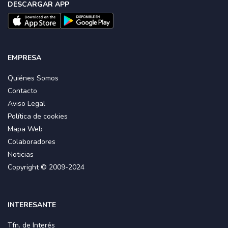
DESCARGAR APP
EMPRESA
Quiénes Somos
Contacto
Aviso Legal
Política de cookies
Mapa Web
Colaboradores
Noticias
Copyright © 2009-2024
INTERESANTE
Tfn. de Interés