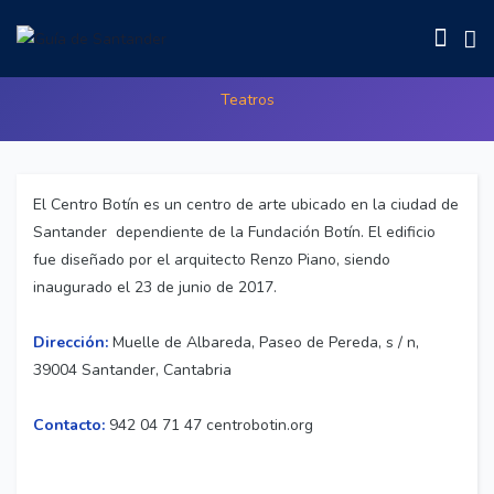
Anfiteatro Centro Botín
Teatros
El Centro Botín es un centro de arte ubicado en la ciudad de
Santander ​ dependiente de la Fundación Botín. El edificio
fue diseñado por el arquitecto Renzo Piano, siendo
inaugurado el 23 de junio de 2017.
Dirección:
Muelle de Albareda, Paseo de Pereda, s / n,
39004 Santander, Cantabria
Contacto:
942 04 71 47 centrobotin.org