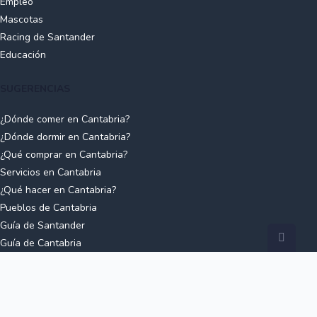
Empleo
Mascotas
Racing de Santander
Educación
SUGERENCIAS
¿Dónde comer en Cantabria?
¿Dónde dormir en Cantabria?
¿Qué comprar en Cantabria?
Servicios en Cantabria
¿Qué hacer en Cantabria?
Pueblos de Cantabria
Guía de Santander
Guía de Cantabria