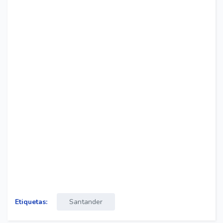
Etiquetas:
Santander