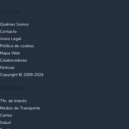
EMPRESA
Quiénes Somos
Contacto
Aviso Legal
Política de cookies
Mapa Web
Colaboradores
Noticias
Copyright © 2009-2024
INTERESANTE
Tfn. de Interés
Medios de Transporte
Cantur
Salud