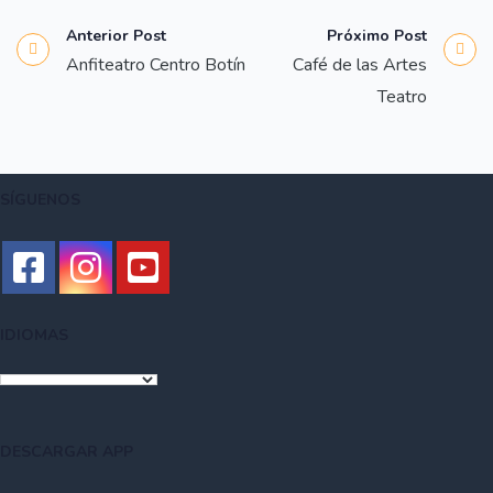
Anterior Post
Próximo Post
Anfiteatro Centro Botín
Café de las Artes
Teatro
SÍGUENOS
IDIOMAS
DESCARGAR APP