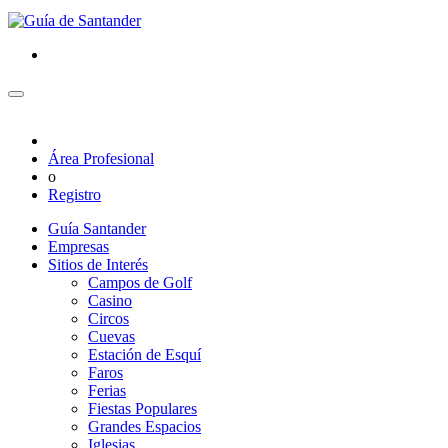
Área Profesional
o
Registro
Guía Santander
Empresas
Sitios de Interés
Campos de Golf
Casino
Circos
Cuevas
Estación de Esquí
Faros
Ferias
Fiestas Populares
Grandes Espacios
Iglesias