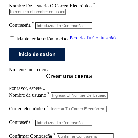
*
Nombre De Usuario O Correo Electrónico
*
Contraseña
Perdido Tu Contraseña?
Mantener la sesión iniciada
No tienes una cuenta
Crear una cuenta
Por favor, espere ...
*
Nombre de usuario
*
Correo electrónico
*
Contraseña
*
Confirmar Contraseña