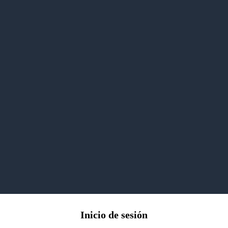
Inicio de sesión