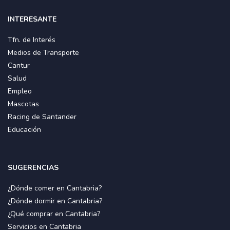
INTERESANTE
Tfn. de Interés
Medios de Transporte
Cantur
Salud
Empleo
Mascotas
Racing de Santander
Educación
SUGERENCIAS
¿Dónde comer en Cantabria?
¿Dónde dormir en Cantabria?
¿Qué comprar en Cantabria?
Servicios en Cantabria