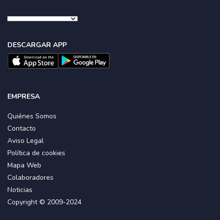
DESCARGAR APP
EMPRESA
Quiénes Somos
Contacto
Aviso Legal
Política de cookies
Mapa Web
Colaboradores
Noticias
Copyright © 2009-2024