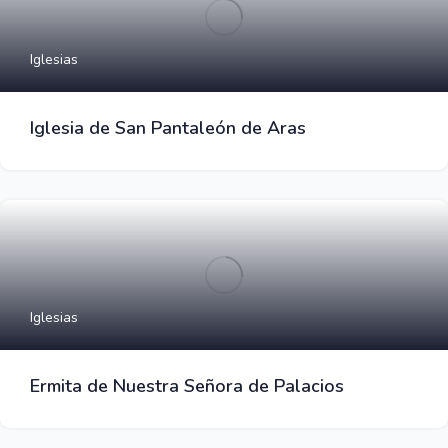
Iglesias
Iglesia de San Pantaleón de Aras
Iglesias
Ermita de Nuestra Señora de Palacios