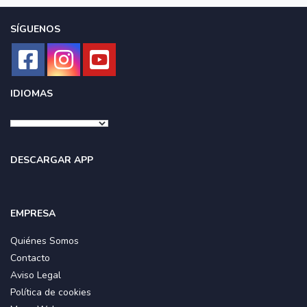
SÍGUENOS
IDIOMAS
DESCARGAR APP
EMPRESA
Quiénes Somos
Contacto
Aviso Legal
Política de cookies