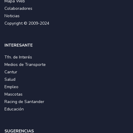
Mapa Web
Colaboradores
Noticias
Copyright © 2009-2024
INTERESANTE
Tfn. de Interés
Medios de Transporte
Cantur
Salud
Empleo
Mascotas
Racing de Santander
Educación
SUGERENCIAS