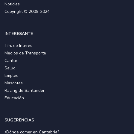
Noticias
Copyright © 2009-2024
INTERESANTE
Tfn. de Interés
Medios de Transporte
Cantur
Salud
Empleo
Mascotas
Racing de Santander
Educación
SUGERENCIAS
¿Dónde comer en Cantabria?