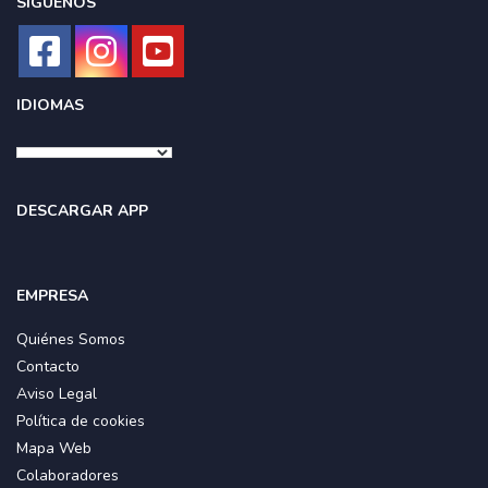
SÍGUENOS
IDIOMAS
DESCARGAR APP
EMPRESA
Quiénes Somos
Contacto
Aviso Legal
Política de cookies
Mapa Web
Colaboradores