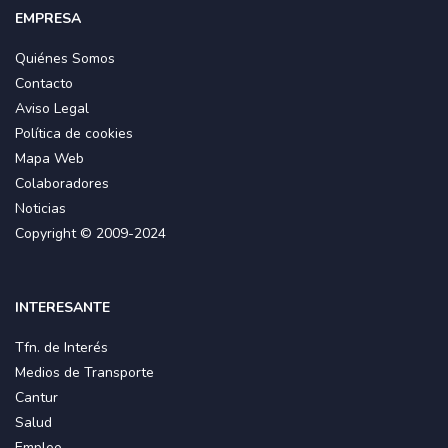
EMPRESA
Quiénes Somos
Contacto
Aviso Legal
Política de cookies
Mapa Web
Colaboradores
Noticias
Copyright © 2009-2024
INTERESANTE
Tfn. de Interés
Medios de Transporte
Cantur
Salud
Empleo