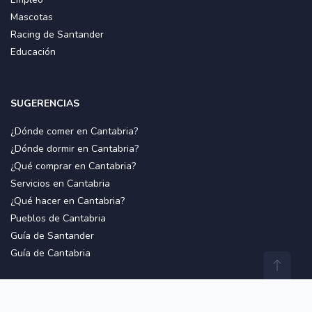
Mascotas
Racing de Santander
Educación
SUGERENCIAS
¿Dónde comer en Cantabria?
¿Dónde dormir en Cantabria?
¿Qué comprar en Cantabria?
Servicios en Cantabria
¿Qué hacer en Cantabria?
Pueblos de Cantabria
Guía de Santander
Guía de Cantabria