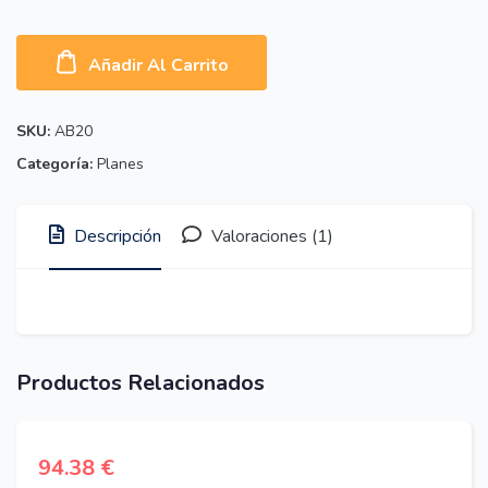
Añadir Al Carrito
SKU:
AB20
Categoría:
Planes
Descripción
Valoraciones (1)
Productos Relacionados
94.38
€