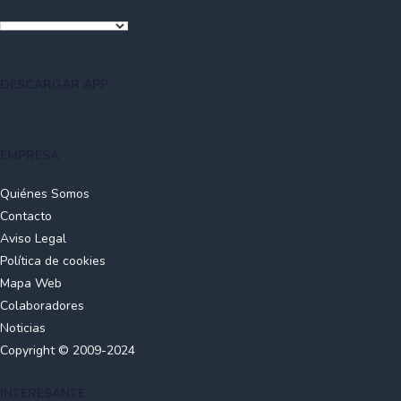
DESCARGAR APP
EMPRESA
Quiénes Somos
Contacto
Aviso Legal
Política de cookies
Mapa Web
Colaboradores
Noticias
Copyright © 2009-2024
INTERESANTE