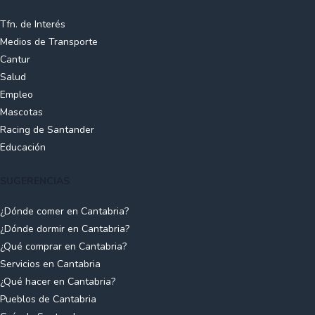
Tfn. de Interés
Medios de Transporte
Cantur
Salud
Empleo
Mascotas
Racing de Santander
Educación
SUGERENCIAS
¿Dónde comer en Cantabria?
¿Dónde dormir en Cantabria?
¿Qué comprar en Cantabria?
Servicios en Cantabria
¿Qué hacer en Cantabria?
Pueblos de Cantabria