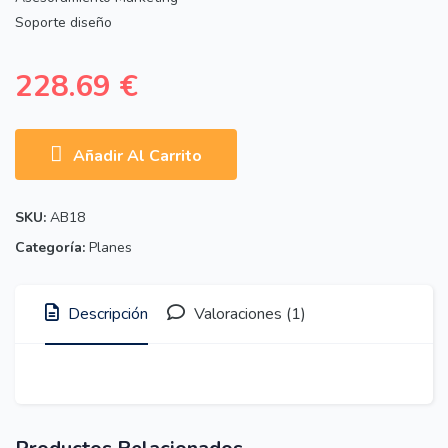
Soporte diseño
228.69
€
Añadir Al Carrito
SKU:
AB18
Categoría:
Planes
Descripción
Valoraciones (1)