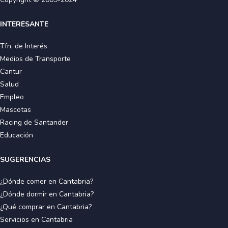
INTERESANTE
Tfn. de Interés
Medios de Transporte
Cantur
Salud
Empleo
Mascotas
Racing de Santander
Educación
SUGERENCIAS
¿Dónde comer en Cantabria?
¿Dónde dormir en Cantabria?
¿Qué comprar en Cantabria?
Servicios en Cantabria