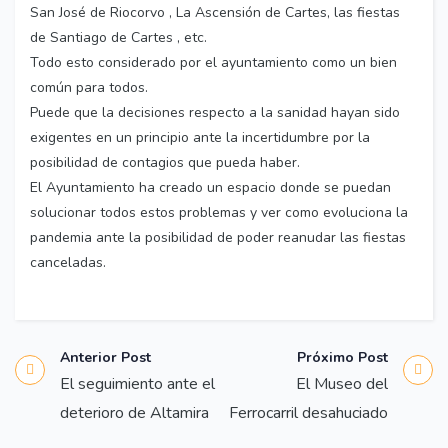
San José de Riocorvo , La Ascensión de Cartes, las fiestas
de Santiago de Cartes , etc.
Todo esto considerado por el ayuntamiento como un bien
común para todos.
Puede que la decisiones respecto a la sanidad hayan sido
exigentes en un principio ante la incertidumbre por la
posibilidad de contagios que pueda haber.
El Ayuntamiento ha creado un espacio donde se puedan
solucionar todos estos problemas y ver como evoluciona la
pandemia ante la posibilidad de poder reanudar las fiestas
canceladas.
Anterior Post
Próximo Post
El seguimiento ante el
El Museo del
deterioro de Altamira
Ferrocarril desahuciado