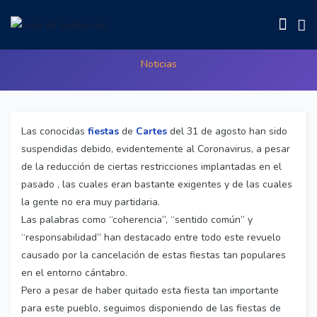
Las fiestas de Cartes suspendidas
Noticias
Las conocidas
fiestas
de
Cartes
del 31 de agosto han sido
suspendidas debido, evidentemente al Coronavirus, a pesar
de la reducción de ciertas restricciones implantadas en el
pasado , las cuales eran bastante exigentes y de las cuales
la gente no era muy partidaria.
Las palabras como “coherencia”, “sentido común” y
“responsabilidad” han destacado entre todo este revuelo
causado por la cancelación de estas fiestas tan populares
en el entorno cántabro.
Pero a pesar de haber quitado esta fiesta tan importante
para este pueblo, seguimos disponiendo de las fiestas de