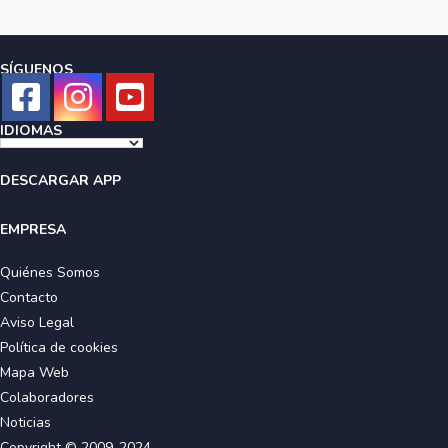
SÍGUENOS
IDIOMAS
DESCARGAR APP
EMPRESA
Quiénes Somos
Contacto
Aviso Legal
Política de cookies
Mapa Web
Colaboradores
Noticias
Copyright © 2009-2024