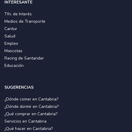
INTERESANTE
Tfn. de Interés
Medios de Transporte
Cantur
Salud
Empleo
Mascotas
Racing de Santander
Educación
SUGERENCIAS
¿Dónde comer en Cantabria?
¿Dónde dormir en Cantabria?
¿Qué comprar en Cantabria?
Servicios en Cantabria
¿Qué hacer en Cantabria?