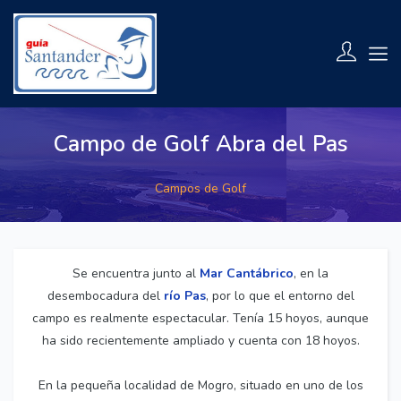
Campo de Golf Abra del Pas
Campos de Golf
Se encuentra junto al
Mar Cantábrico
, en la
desembocadura del
río Pas
, por lo que el entorno del
campo es realmente espectacular. Tenía 15 hoyos, aunque
ha sido recientemente ampliado y cuenta con 18 hoyos.
En la pequeña localidad de Mogro, situado en uno de los