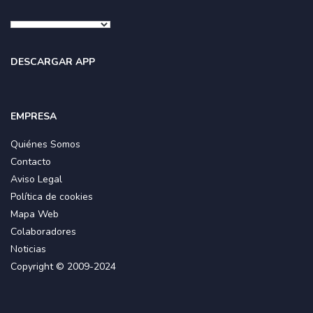
DESCARGAR APP
EMPRESA
Quiénes Somos
Contacto
Aviso Legal
Política de cookies
Mapa Web
Colaboradores
Noticias
Copyright © 2009-2024