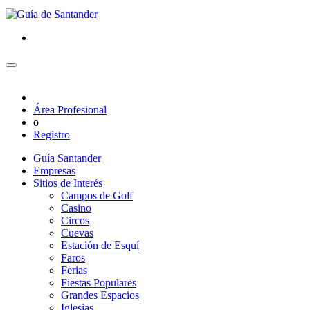
Área Profesional
o
Registro
Guía Santander
Empresas
Sitios de Interés
Campos de Golf
Casino
Circos
Cuevas
Estación de Esquí
Faros
Ferias
Fiestas Populares
Grandes Espacios
Iglesias