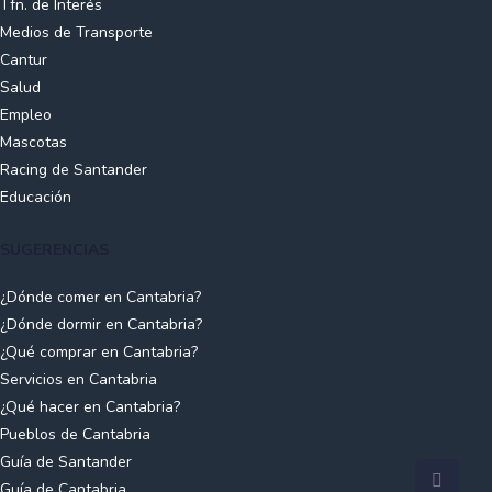
Tfn. de Interés
Medios de Transporte
Cantur
Salud
Empleo
Mascotas
Racing de Santander
Educación
SUGERENCIAS
¿Dónde comer en Cantabria?
¿Dónde dormir en Cantabria?
¿Qué comprar en Cantabria?
Servicios en Cantabria
¿Qué hacer en Cantabria?
Pueblos de Cantabria
Guía de Santander
Guía de Cantabria