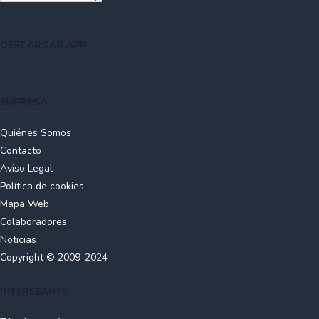
DESCARGAR APP
EMPRESA
Quiénes Somos
Contacto
Aviso Legal
Política de cookies
Mapa Web
Colaboradores
Noticias
Copyright © 2009-2024
INTERESANTE