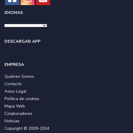
IDIOMAS
DESCARGAR APP
EMPRESA
Quiénes Somos
Contacto
Aviso Legal
Política de cookies
Mapa Web
Colaboradores
Noticias
Copyright © 2009-2024