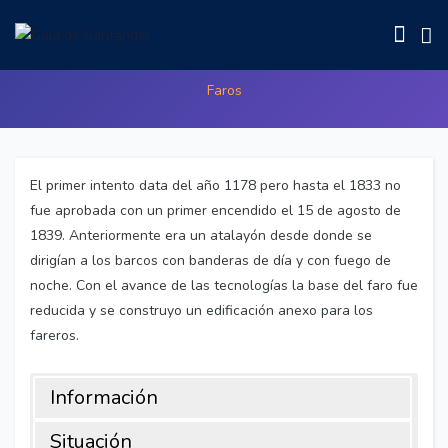
Faro de Cabo Mayor
Faros
El primer intento data del año 1178 pero hasta el 1833 no
fue aprobada con un primer encendido el 15 de agosto de
1839. Anteriormente era un atalayón desde donde se
dirigían a los barcos con banderas de día y con fuego de
noche. Con el avance de las tecnologías la base del faro fue
reducida y se construyo un edificación anexo para los
fareros.
Información
Situación