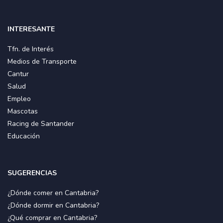
INTERESANTE
Tfn. de Interés
Medios de Transporte
Cantur
Salud
Empleo
Mascotas
Racing de Santander
Educación
SUGERENCIAS
¿Dónde comer en Cantabria?
¿Dónde dormir en Cantabria?
¿Qué comprar en Cantabria?