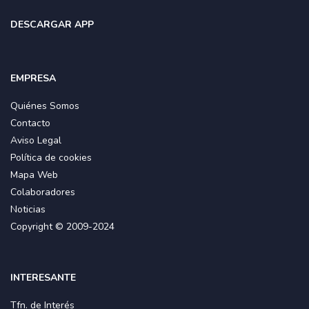
DESCARGAR APP
EMPRESA
Quiénes Somos
Contacto
Aviso Legal
Política de cookies
Mapa Web
Colaboradores
Noticias
Copyright © 2009-2024
INTERESANTE
Tfn. de Interés