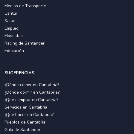
Medios de Transporte
Cantur
Salud
Empleo
Mascotas
Racing de Santander
Educación
SUGERENCIAS
¿Dónde comer en Cantabria?
¿Dónde dormir en Cantabria?
¿Qué comprar en Cantabria?
Servicios en Cantabria
¿Qué hacer en Cantabria?
Pueblos de Cantabria
Guía de Santander