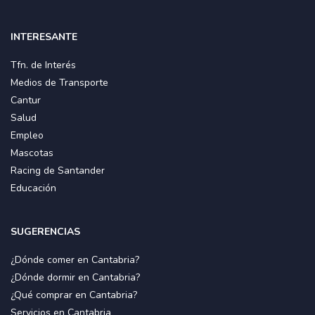
INTERESANTE
Tfn. de Interés
Medios de Transporte
Cantur
Salud
Empleo
Mascotas
Racing de Santander
Educación
SUGERENCIAS
¿Dónde comer en Cantabria?
¿Dónde dormir en Cantabria?
¿Qué comprar en Cantabria?
Servicios en Cantabria