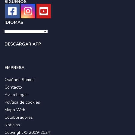
SÍGUENOS
IDIOMAS
DESCARGAR APP
EMPRESA
Quiénes Somos
Contacto
Aviso Legal
Política de cookies
Mapa Web
Colaboradores
Noticias
Copyright © 2009-2024