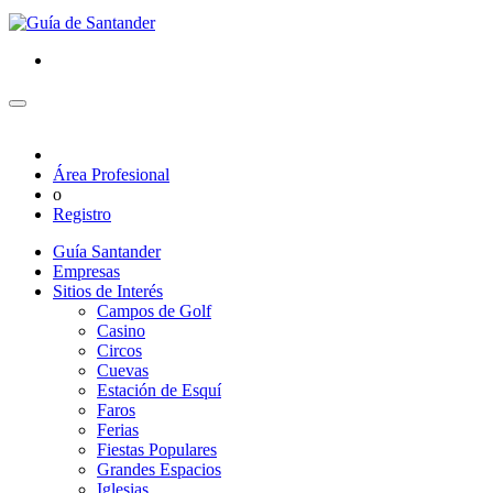
Área Profesional
o
Registro
Guía Santander
Empresas
Sitios de Interés
Campos de Golf
Casino
Circos
Cuevas
Estación de Esquí
Faros
Ferias
Fiestas Populares
Grandes Espacios
Iglesias