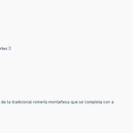
rtes
co de la tradicional romería montañesa que se completa con a