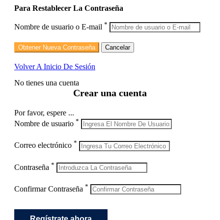
Para Restablecer La Contraseña
*
Nombre de usuario o E-mail
Volver A Inicio De Sesión
No tienes una cuenta
Crear una cuenta
Por favor, espere ...
*
Nombre de usuario
*
Correo electrónico
*
Contraseña
*
Confirmar Contraseña
Regístrate ahora