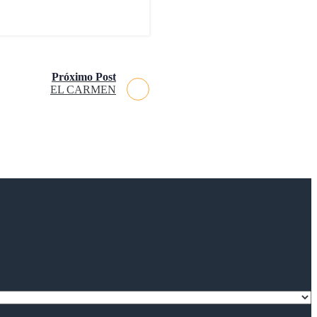
Próximo Post
EL CARMEN