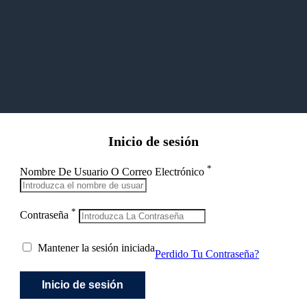
Inicio de sesión
*
Nombre De Usuario O Correo Electrónico
*
Contraseña
Mantener la sesión iniciada
Perdido Tu Contraseña?