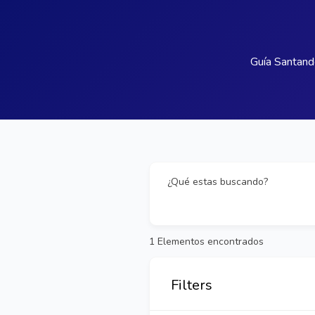
Guía Santand
¿Qué estas buscando?
1
Elementos encontrados
Filters