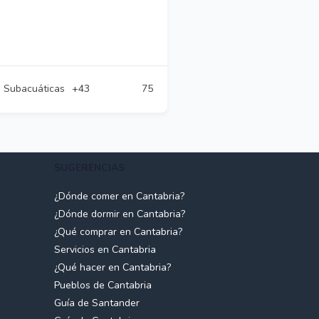
s Subacuáticas
+43
75
SUGERENCIAS
¿Dónde comer en Cantabria?
¿Dónde dormir en Cantabria?
¿Qué comprar en Cantabria?
Servicios en Cantabria
¿Qué hacer en Cantabria?
Pueblos de Cantabria
Guía de Santander