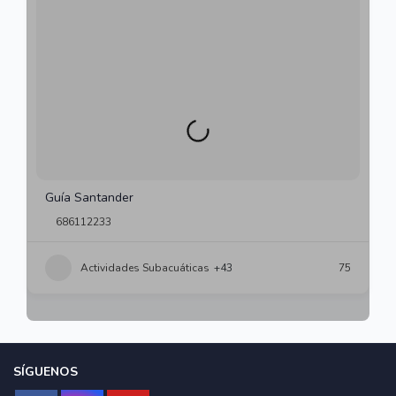
Guía Santander
686112233
Actividades Subacuáticas
+43
75
SÍGUENOS