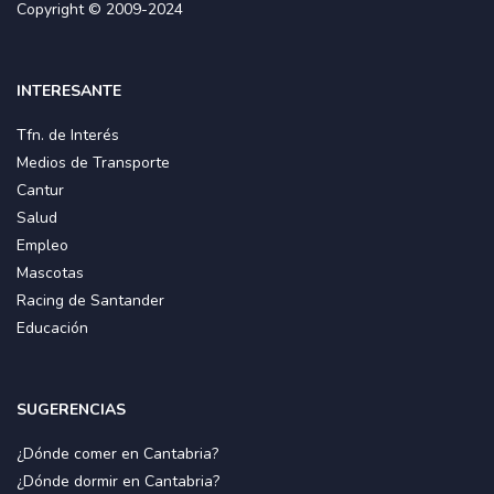
Copyright © 2009-2024
INTERESANTE
Tfn. de Interés
Medios de Transporte
Cantur
Salud
Empleo
Mascotas
Racing de Santander
Educación
SUGERENCIAS
¿Dónde comer en Cantabria?
¿Dónde dormir en Cantabria?