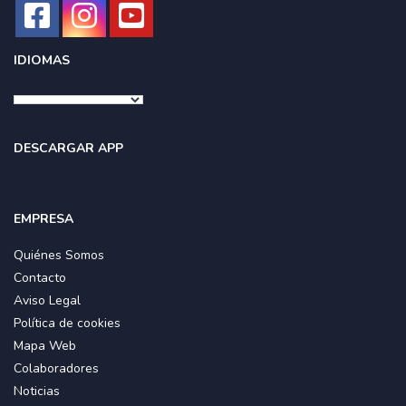
IDIOMAS
DESCARGAR APP
EMPRESA
Quiénes Somos
Contacto
Aviso Legal
Política de cookies
Mapa Web
Colaboradores
Noticias