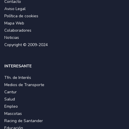
Contacto
Aviso Legal
Política de cookies
Mapa Web
Colaboradores
Noticias
Copyright © 2009-2024
INTERESANTE
Tfn. de Interés
Medios de Transporte
Cantur
Salud
Empleo
Mascotas
Racing de Santander
Educación