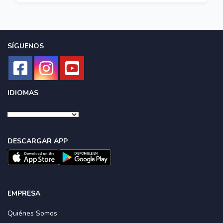
SÍGUENOS
IDIOMAS
DESCARGAR APP
EMPRESA
Quiénes Somos