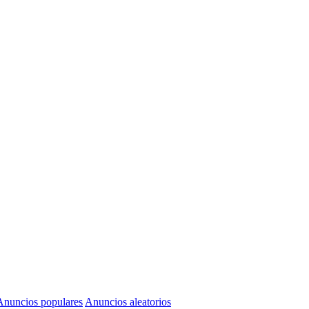
Anuncios populares
Anuncios aleatorios