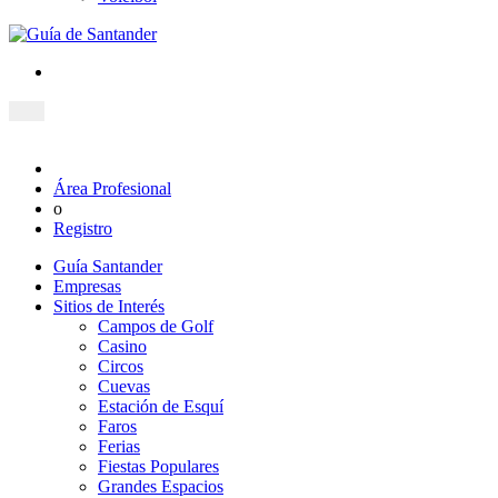
Área Profesional
o
Registro
Guía Santander
Empresas
Sitios de Interés
Campos de Golf
Casino
Circos
Cuevas
Estación de Esquí
Faros
Ferias
Fiestas Populares
Grandes Espacios