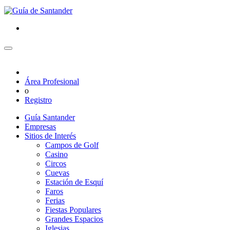
Área Profesional
o
Registro
Guía Santander
Empresas
Sitios de Interés
Campos de Golf
Casino
Circos
Cuevas
Estación de Esquí
Faros
Ferias
Fiestas Populares
Grandes Espacios
Iglesias