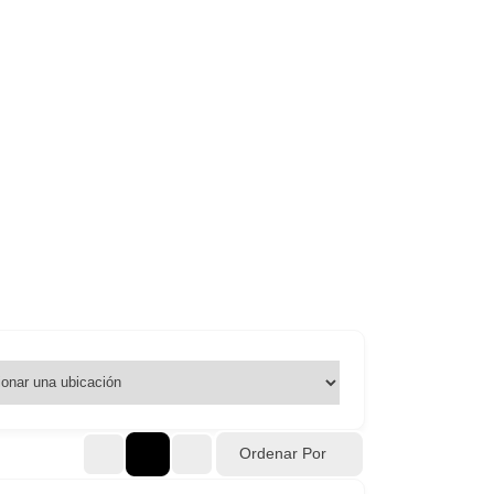
Ordenar Por