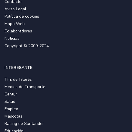
Contacto
Aviso Legal
Política de cookies
Mapa Web
Colaboradores
Noticias
Copyright © 2009-2024
INTERESANTE
Tfn. de Interés
Medios de Transporte
Cantur
Salud
Empleo
Mascotas
Racing de Santander
Educación