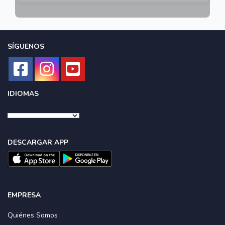
SÍGUENOS
IDIOMAS
DESCARGAR APP
EMPRESA
Quiénes Somos