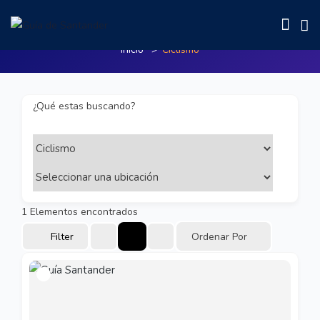
Ciclismo
Inicio
Ciclismo
¿Qué estas buscando?
1
Elementos encontrados
Filter
Ordenar Por