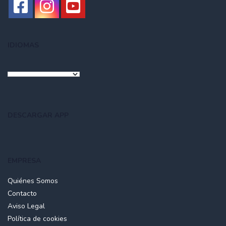
IDIOMAS
DESCARGAR APP
EMPRESA
Quiénes Somos
Contacto
Aviso Legal
Política de cookies