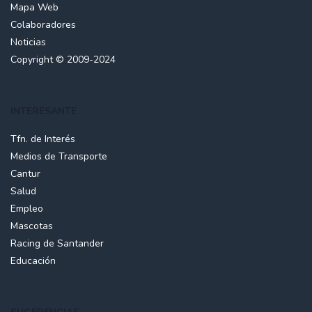
Mapa Web
Colaboradores
Noticias
Copyright © 2009-2024
INTERESANTE
Tfn. de Interés
Medios de Transporte
Cantur
Salud
Empleo
Mascotas
Racing de Santander
Educación