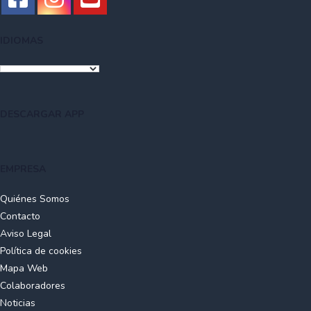
IDIOMAS
DESCARGAR APP
EMPRESA
Quiénes Somos
Contacto
Aviso Legal
Política de cookies
Mapa Web
Colaboradores
Noticias