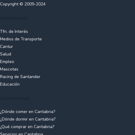
Copyright © 2009-2024
INTERESANTE
Tfn. de Interés
Medios de Transporte
Cantur
Salud
Empleo
Mascotas
Racing de Santander
Educación
SUGERENCIAS
¿Dónde comer en Cantabria?
¿Dónde dormir en Cantabria?
¿Qué comprar en Cantabria?
Servicios en Cantabria