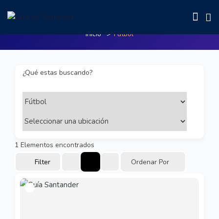
Fútbol
Inicio
Fútbol
¿Qué estas buscando?
1
Elementos encontrados
Filter
Ordenar Por