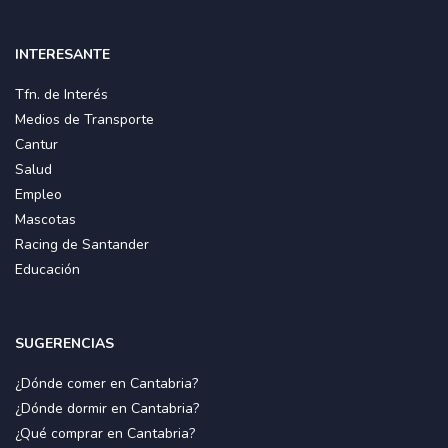
INTERESANTE
Tfn. de Interés
Medios de Transporte
Cantur
Salud
Empleo
Mascotas
Racing de Santander
Educación
SUGERENCIAS
¿Dónde comer en Cantabria?
¿Dónde dormir en Cantabria?
¿Qué comprar en Cantabria?