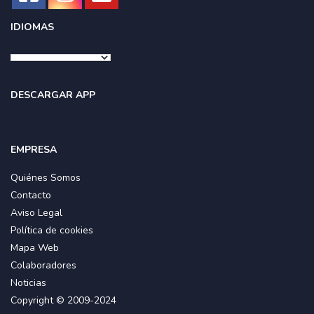
IDIOMAS
DESCARGAR APP
EMPRESA
Quiénes Somos
Contacto
Aviso Legal
Política de cookies
Mapa Web
Colaboradores
Noticias
Copyright © 2009-2024