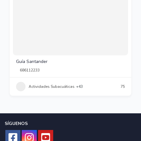
Guía Santander
686112233
Actividades Subacuáticas
+43
75
SÍGUENOS